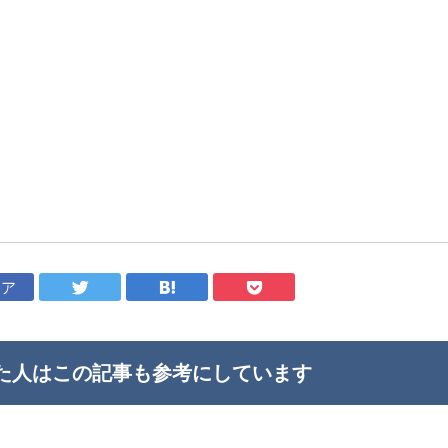
ェア
た人はこの記事も
参考にしています