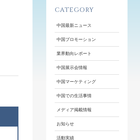
CATEGORY
中国最新ニュース
中国プロモーション
業界動向レポート
中国展示会情報
中国マーケティング
中国での生活事情
メディア掲載情報
お知らせ
活動実績