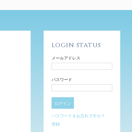
LOGIN STATUS
メールアドレス
パスワード
パスワードをお忘れですか？
登録