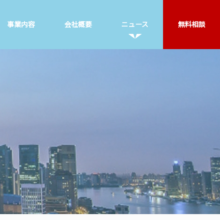
事業内容
会社概要
ニュース
無料相談