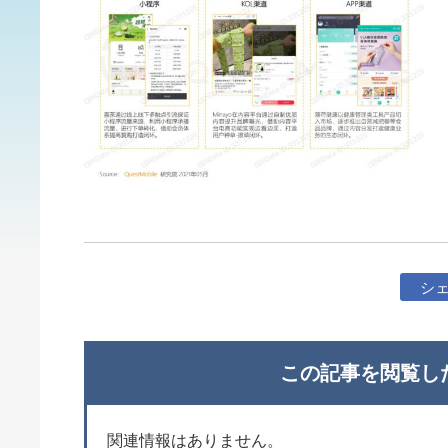
シ
この記事を閲覧し
関連情報はありません。