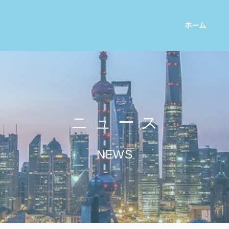
ホーム
ニュース
NEWS