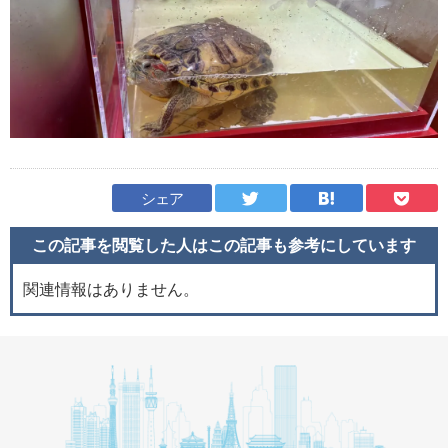
シェア
この記事を閲覧した人はこの記事も
参考にしています
関連情報はありません。