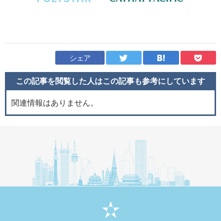
シェア
この記事を閲覧した人はこの記事も
参考にしています
関連情報はありません。