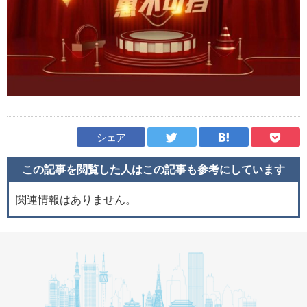
シェア
この記事を閲覧した人はこの記事も
参考にしています
関連情報はありません。