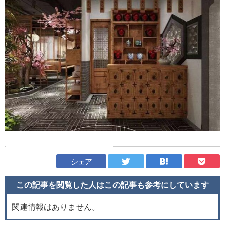
シェア
この記事を閲覧した人はこの記事も
参考にしています
関連情報はありません。