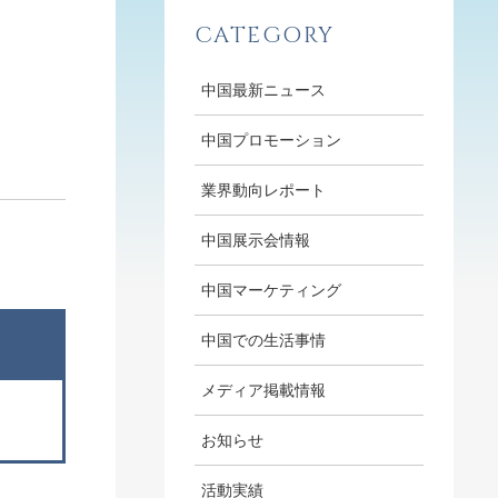
CATEGORY
中国最新ニュース
中国プロモーション
業界動向レポート
中国展示会情報
中国マーケティング
中国での生活事情
メディア掲載情報
お知らせ
活動実績