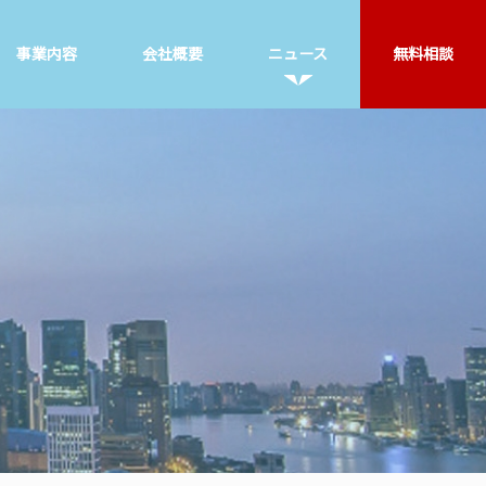
事業内容
会社概要
ニュース
無料相談