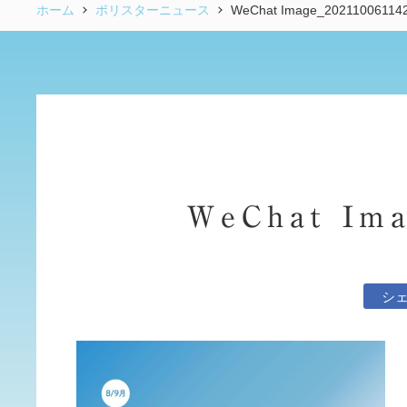
ホーム
ポリスターニュース
WeChat Image_20211006114
WeChat Ima
シ