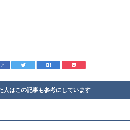
ェア
た人はこの記事も
参考にしています