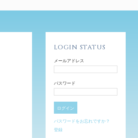
LOGIN STATUS
メールアドレス
パスワード
パスワードをお忘れですか？
登録