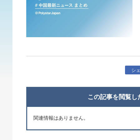
シ
この記事を閲覧し
関連情報はありません。