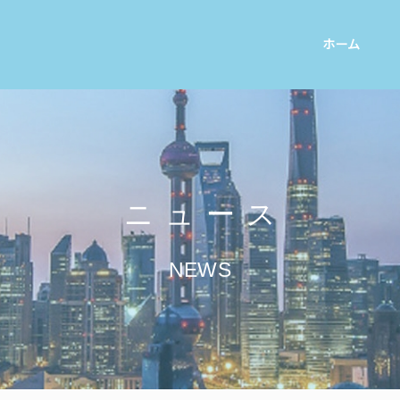
ホーム
ニュース
NEWS