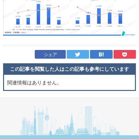
シェア
この記事を閲覧した人はこの記事も
参考にしています
関連情報はありません。